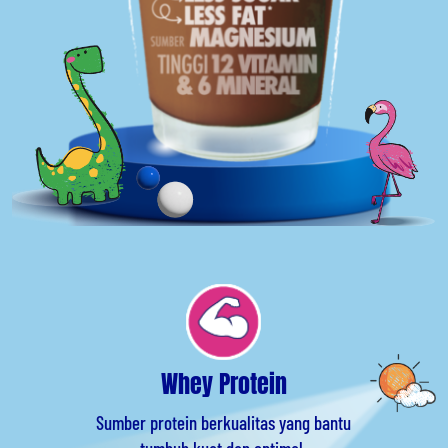
Whey Protein
Sumber protein berkualitas yang bantu