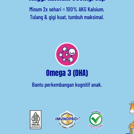
Minum 2x sehari = 100% AKG Kalsium.
Tulang & gigi kuat, tumbuh maksimal.
Omega 3 (DHA)
Bantu perkembangan kognitif anak.