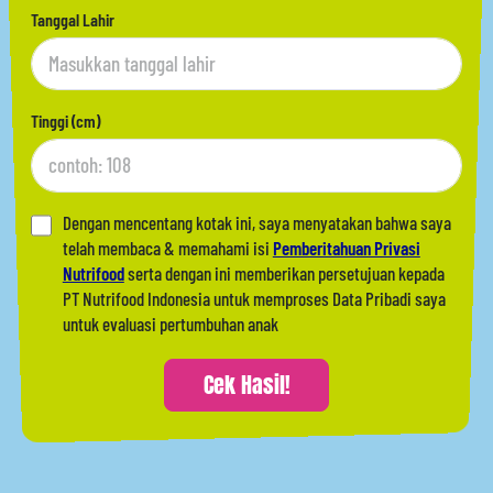
Tanggal Lahir
Tinggi (cm)
Dengan mencentang kotak ini, saya menyatakan bahwa saya
telah membaca & memahami isi
Pemberitahuan Privasi
Nutrifood
serta dengan ini memberikan persetujuan kepada
PT Nutrifood Indonesia untuk memproses Data Pribadi saya
untuk evaluasi pertumbuhan anak
Cek Hasil!