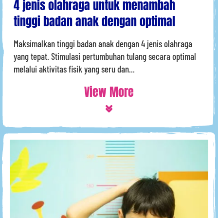
4 jenis olahraga untuk menambah
tinggi badan anak dengan optimal
Maksimalkan tinggi badan anak dengan 4 jenis olahraga
yang tepat. Stimulasi pertumbuhan tulang secara optimal
melalui aktivitas fisik yang seru dan...
View More