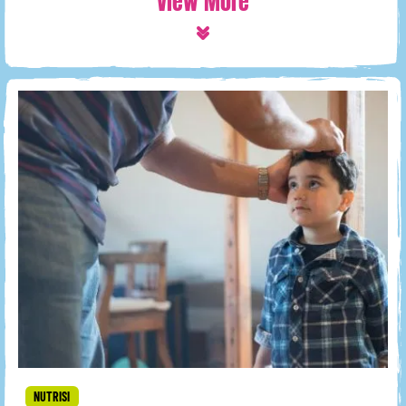
View More
NUTRISI