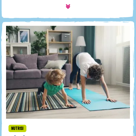
NUTRISI