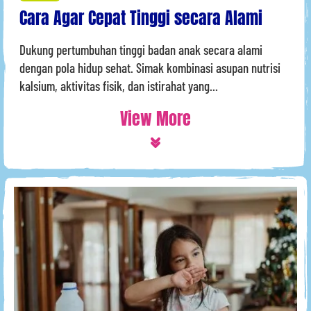
Cara Agar Cepat Tinggi secara Alami
Dukung pertumbuhan tinggi badan anak secara alami
dengan pola hidup sehat. Simak kombinasi asupan nutrisi
kalsium, aktivitas fisik, dan istirahat yang...
View More