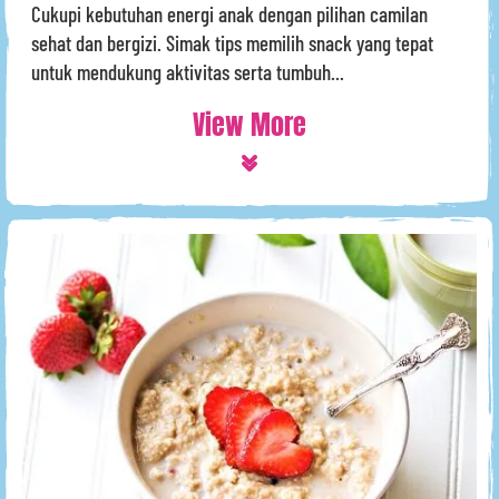
Cukupi kebutuhan energi anak dengan pilihan camilan
sehat dan bergizi. Simak tips memilih snack yang tepat
untuk mendukung aktivitas serta tumbuh...
View More