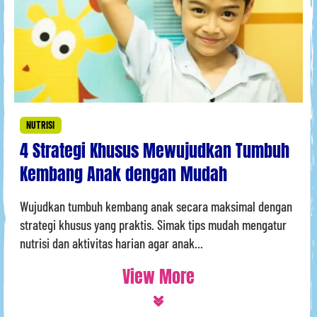
NUTRISI
4 Strategi Khusus Mewujudkan Tumbuh
Kembang Anak dengan Mudah
Wujudkan tumbuh kembang anak secara maksimal dengan
strategi khusus yang praktis. Simak tips mudah mengatur
nutrisi dan aktivitas harian agar anak...
View More