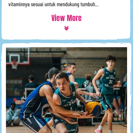
vitaminnya sesuai untuk mendukung tumbuh...
View More