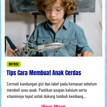
NUTRISI
Tips Cara Membuat Anak Cerdas
Cermati kandungan gizi dan label pada kemasan sebelum
membeli susu anak. Pastikan asupan kalsium serta
vitaminnya tepat untuk dukung tumbuh kembang...