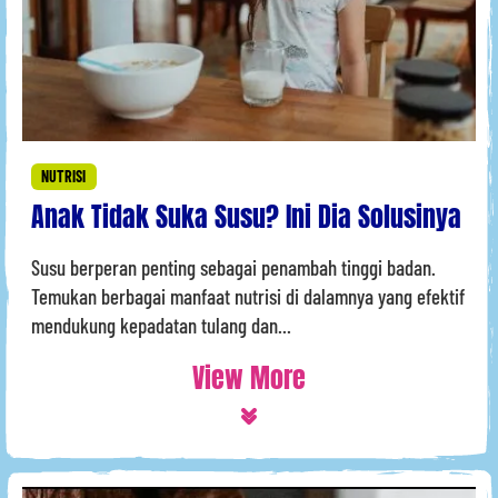
NUTRISI
Anak Tidak Suka Susu? Ini Dia Solusinya
Susu berperan penting sebagai penambah tinggi badan.
Temukan berbagai manfaat nutrisi di dalamnya yang efektif
mendukung kepadatan tulang dan...
View More