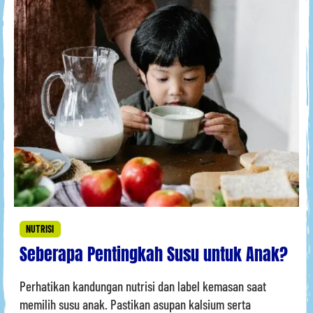
NUTRISI
Seberapa Pentingkah Susu untuk Anak?
Perhatikan kandungan nutrisi dan label kemasan saat
memilih susu anak. Pastikan asupan kalsium serta