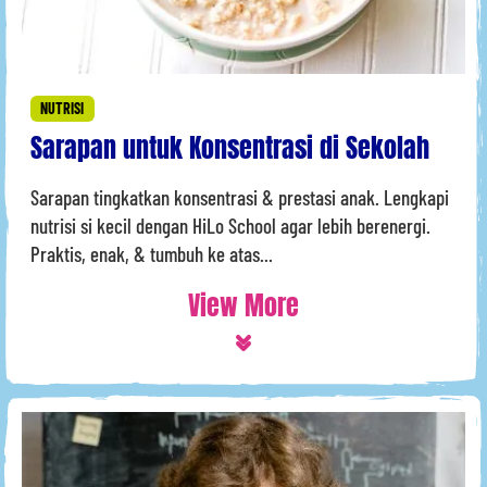
NUTRISI
Sarapan untuk Konsentrasi di Sekolah
Sarapan tingkatkan konsentrasi & prestasi anak. Lengkapi
nutrisi si kecil dengan HiLo School agar lebih berenergi.
Praktis, enak, & tumbuh ke atas...
View More