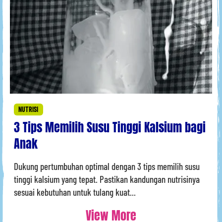
NUTRISI
3 Tips Memilih Susu Tinggi Kalsium bagi
Anak
Dukung pertumbuhan optimal dengan 3 tips memilih susu
tinggi kalsium yang tepat. Pastikan kandungan nutrisinya
sesuai kebutuhan untuk tulang kuat...
View More