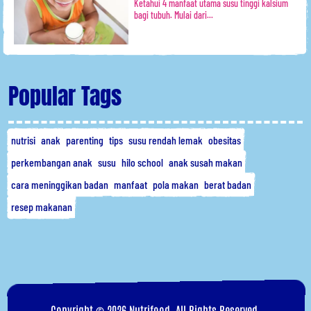
Ketahui 4 manfaat utama susu tinggi kalsium
bagi tubuh. Mulai dari...
Popular Tags
nutrisi
anak
parenting
tips
susu rendah lemak
obesitas
perkembangan anak
susu
hilo school
anak susah makan
cara meninggikan badan
manfaat
pola makan
berat badan
resep makanan
Copyright © 2026 Nutrifood. All Rights Reserved.