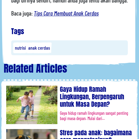
bagi dirinya sendiri, namun anda juga tentu akan bangga.
Baca juga:
Tips Cara Membuat Anak Cerdas
Tags
nutrisi
anak cerdas
Related Articles
Gaya Hidup Ramah
Lingkungan, Berpengaruh
untuk Masa Depan?
Gaya hidup ramah lingkungan sangat penting
bagi masa depan. Mulai dari...
Stres pada anak: bagaimana