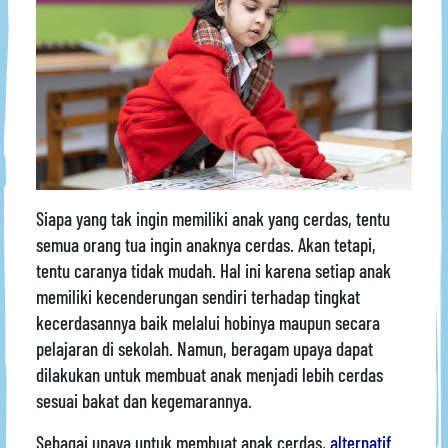
Siapa yang tak ingin memiliki anak yang cerdas, tentu
semua orang tua ingin anaknya cerdas. Akan tetapi,
tentu caranya tidak mudah. Hal ini karena setiap anak
memiliki kecenderungan sendiri terhadap tingkat
kecerdasannya baik melalui hobinya maupun secara
pelajaran di sekolah. Namun, beragam upaya dapat
dilakukan untuk membuat anak menjadi lebih cerdas
sesuai bakat dan kegemarannya.
Sebagai upaya untuk membuat anak cerdas,
alternatif