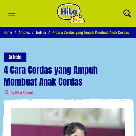
Home
Articles
Nutrisi
4 Cara Cerdas yang Ampuh Membuat Anak Cerdas
Article
4 Cara Cerdas yang Ampuh
Membuat Anak Cerdas
by HiLo School