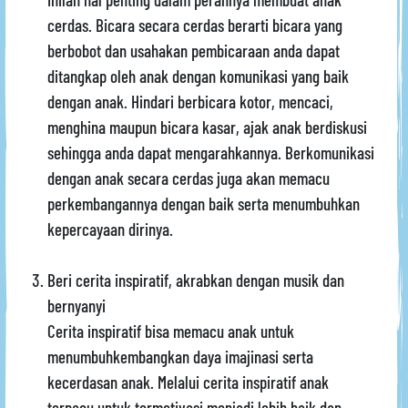
cerdas. Bicara secara cerdas berarti bicara yang
berbobot dan usahakan pembicaraan anda dapat
ditangkap oleh anak dengan komunikasi yang baik
dengan anak. Hindari berbicara kotor, mencaci,
menghina maupun bicara kasar, ajak anak berdiskusi
sehingga anda dapat mengarahkannya. Berkomunikasi
dengan anak secara cerdas juga akan memacu
perkembangannya dengan baik serta menumbuhkan
kepercayaan dirinya.
Beri cerita inspiratif, akrabkan dengan musik dan
bernyanyi
Cerita inspiratif bisa memacu anak untuk
menumbuhkembangkan daya imajinasi serta
kecerdasan anak. Melalui cerita inspiratif anak
terpacu untuk termotivasi menjadi lebih baik dan