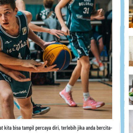
kita bisa tampil percaya diri, terlebih jika anda bercita-