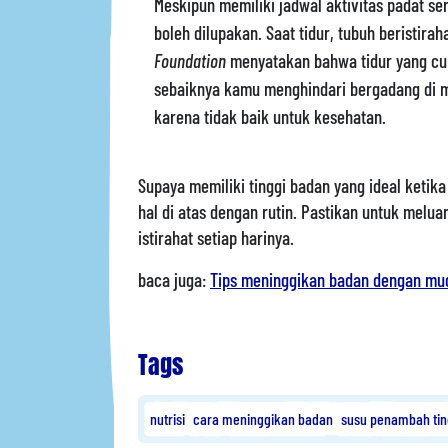
Meskipun memiliki jadwal aktivitas padat ser
boleh dilupakan. Saat tidur, tubuh beristira
Foundation
menyatakan bahwa tidur yang cuk
sebaiknya kamu menghindari bergadang di m
karena tidak baik untuk kesehatan.
Supaya memiliki tinggi badan yang ideal ketika
hal di atas dengan rutin. Pastikan untuk melu
istirahat setiap harinya.
baca juga:
Tips meninggikan badan dengan mu
Tags
nutrisi
cara meninggikan badan
susu penambah tin