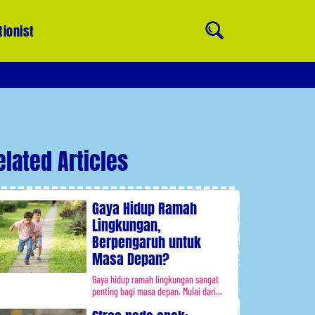
tionist
elated Articles
Gaya Hidup Ramah
Lingkungan,
Berpengaruh untuk
Masa Depan?
Gaya hidup ramah lingkungan sangat
penting bagi masa depan. Mulai dari...