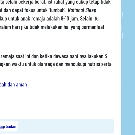
ta selalu bekerja berat, istirahat yang cukup tetap tidak
hat dan dapat fokus untuk ‘tumbuh’
. National Sleep
up untuk anak remaja adalah 8-10 jam. Selain itu
alam hari jika tidak melakukan hal yang bermanfaat
 remaja saat ini dan ketika dewasa nantinya lakukan 3
angkan waktu untuk olahraga dan mencukupi nutrisi serta
dah dan aman
ggi badan