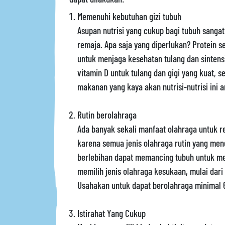
Memenuhi kebutuhan gizi tubuh
Asupan nutrisi yang cukup bagi tubuh sang
remaja. Apa saja yang diperlukan? Protein s
untuk menjaga kesehatan tulang dan sintens
vitamin D untuk tulang dan gigi yang kuat, s
makanan yang kaya akan nutrisi-nutrisi ini a
Rutin berolahraga
Ada banyak sekali manfaat olahraga untuk 
karena semua jenis olahraga rutin yang men
berlebihan dapat memancing tubuh untuk m
memilih jenis olahraga kesukaan, mulai dari 
Usahakan untuk dapat berolahraga minimal 6
Istirahat Yang Cukup