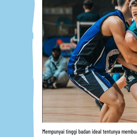
Mempunyai tinggi badan ideal tentunya membuat 