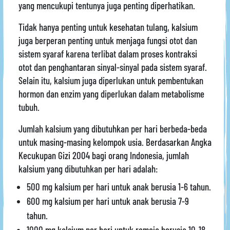
yang mencukupi tentunya juga penting diperhatikan.
Tidak hanya penting untuk kesehatan tulang, kalsium
juga berperan penting untuk menjaga fungsi otot dan
sistem syaraf karena terlibat dalam proses kontraksi
otot dan penghantaran sinyal-sinyal pada sistem syaraf.
Selain itu, kalsium juga diperlukan untuk pembentukan
hormon dan enzim yang diperlukan dalam metabolisme
tubuh.
Jumlah kalsium yang dibutuhkan per hari berbeda-beda
untuk masing-masing kelompok usia. Berdasarkan Angka
Kecukupan Gizi 2004 bagi orang Indonesia, jumlah
kalsium yang dibutuhkan per hari adalah:
500 mg kalsium per hari untuk anak berusia 1-6 tahun.
600 mg kalsium per hari untuk anak berusia 7-9
tahun.
1000 mg kalsium per hari untuk remaja berusia 10-18