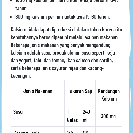
tahun.
800 mg kalsium per hari untuk usia 19-60 tahun.
Kalsium tidak dapat diproduksi di dalam tubuh karena itu
kebutuhannya harus dipenuhi melalui asupan makanan.
Beberapa jenis makanan yang banyak mengandung
kalsium adalah susu, produk olahan susu seperti keju
dan yogurt, tahu dan tempe, ikan salmon dan sardin,
serta beberapa jenis sayuran hijau dan kacang-
kacangan.
Jenis Makanan
Takaran Saji
Kandungan
Kalsium
Susu
1
240
300 mg
Gelas
ml