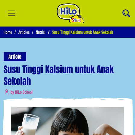
Home
Articles
Nutrisi
Susu Tinggi Kalsium untuk Anak Sekolah
Article
Susu Tinggi Kalsium untuk Anak
Sekolah
by HiLo School