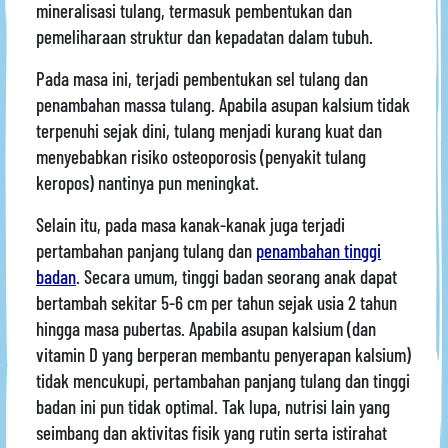
mineralisasi tulang, termasuk pembentukan dan
pemeliharaan struktur dan kepadatan dalam tubuh.
Pada masa ini, terjadi pembentukan sel tulang dan
penambahan massa tulang. Apabila asupan kalsium tidak
terpenuhi sejak dini, tulang menjadi kurang kuat dan
menyebabkan risiko osteoporosis (penyakit tulang
keropos) nantinya pun meningkat.
Selain itu, pada masa kanak-kanak juga terjadi
pertambahan panjang tulang dan
penambahan tinggi
badan
. Secara umum, tinggi badan seorang anak dapat
bertambah sekitar 5-6 cm per tahun sejak usia 2 tahun
hingga masa pubertas. Apabila asupan kalsium (dan
vitamin D yang berperan membantu penyerapan kalsium)
tidak mencukupi, pertambahan panjang tulang dan tinggi
badan ini pun tidak optimal. Tak lupa, nutrisi lain yang
seimbang dan aktivitas fisik yang rutin serta istirahat