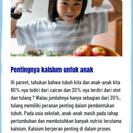
Pentingnya kalsium untuk anak
Hi parent, tahukan bahwa tubuh kita dan anak-anak kita
80% nya tediri dari cairan dan 20% nya terdiri dari otot
dan tulang ? Walau jumlahnya hanya sebagian dari 20%,
tulang memiliki peranan penting dalam pembentukan
tubuh. Pada usia sekolah, anak-anak masih pada tahap
pertumbuhan dan membutuhkan banyak nutrisi terutama
kalsium. Kalsium berperan penting di dalam proses