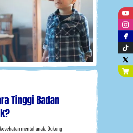
ra Tinggi Badan
ak?
& kesehatan mental anak. Dukung