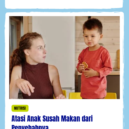
NUTRISI
Atasi Anak Susah Makan dari
Penyebabnya