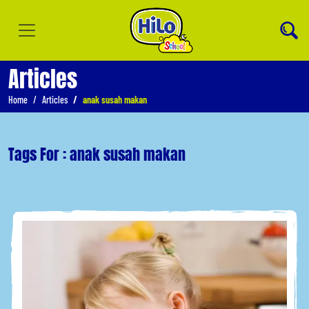
Articles
Home
Articles
anak susah makan
Tags For : anak susah makan