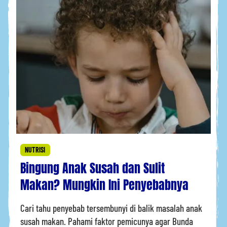
NUTRISI
Bingung Anak Susah dan Sulit
Makan? Mungkin Ini Penyebabnya
Cari tahu penyebab tersembunyi di balik masalah anak
susah makan. Pahami faktor pemicunya agar Bunda