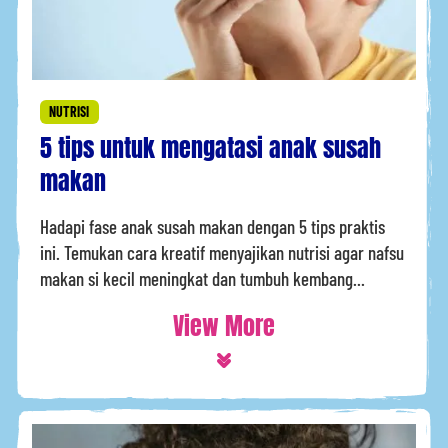
NUTRISI
5 tips untuk mengatasi anak susah
makan
Hadapi fase anak susah makan dengan 5 tips praktis
ini. Temukan cara kreatif menyajikan nutrisi agar nafsu
makan si kecil meningkat dan tumbuh kembang...
View More