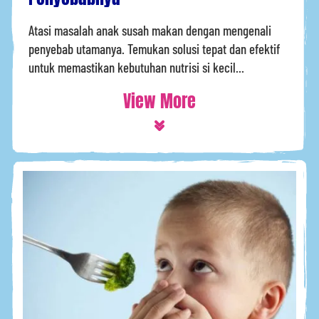
Atasi masalah anak susah makan dengan mengenali
penyebab utamanya. Temukan solusi tepat dan efektif
untuk memastikan kebutuhan nutrisi si kecil...
View More