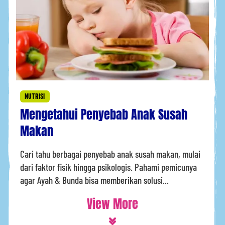
NUTRISI
Mengetahui Penyebab Anak Susah
Makan
Cari tahu berbagai penyebab anak susah makan, mulai
dari faktor fisik hingga psikologis. Pahami pemicunya
agar Ayah & Bunda bisa memberikan solusi...
View More