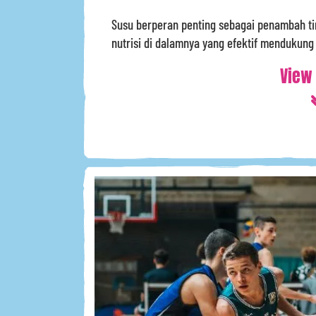
Susu berperan penting sebagai penambah t
nutrisi di dalamnya yang efektif mendukung 
View