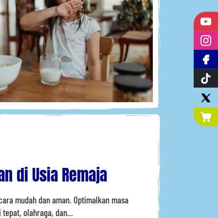
n di Usia Remaja
secara mudah dan aman. Optimalkan masa
tepat, olahraga, dan...